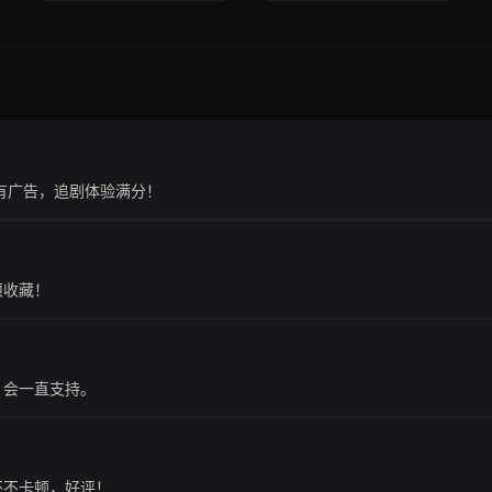
有广告，追剧体验满分！
须收藏！
，会一直支持。
还不卡顿，好评！