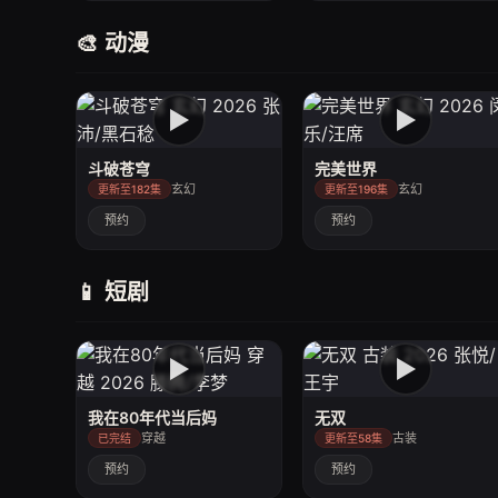
🎨 动漫
▶
▶
斗破苍穹
完美世界
玄幻
玄幻
更新至182集
更新至196集
预约
预约
📱 短剧
▶
▶
我在80年代当后妈
无双
穿越
古装
已完结
更新至58集
预约
预约