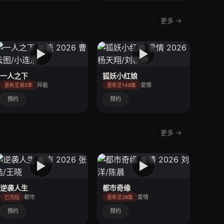
更多 →
▶
▶
一人之下
狐妖小红娘
异能
爱情
更新至第5季
更新至148集
预约
预约
更多 →
▶
▶
逆袭人生
都市奇缘
都市
爱情
已完结
更新至28集
预约
预约