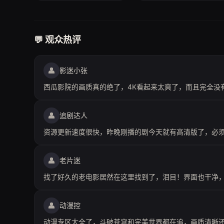
💬 观众热评
👤
影迷小张
西瓜影院的画质真的绝了，4K看起来太爽了，而且完全没
👤
追剧达人
资源更新速度很快，昨晚刚播的剧今天就有高清版了，必
👤
老片迷
找了好久的老电影居然在这里找到了，泪目！界面也干净
👤
动漫控
动漫专区太全了，斗破苍穹和完美世界都在追，画质清晰