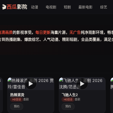
🎬
西瓜
影院
动漫
电视剧
短剧
最新电影
综艺
×
高清画质
的影视享受。
每日更新
海量片源，
无广告
纯净观影环境，畅享
片到热播剧集、爆款综艺、人气动漫、精彩短剧，全品类覆盖，满足
▶
▶
热辣滚烫
飞驰人生2
喜剧
喜剧
HD国语
HD国语
预约
预约