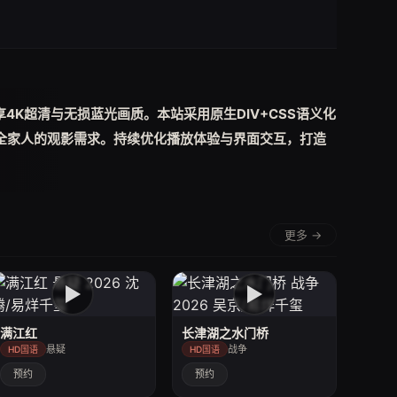
4K超清与无损蓝光画质。本站采用原生DIV+CSS语义化
全家人的观影需求。持续优化播放体验与界面交互，打造
更多 →
▶
▶
满江红
长津湖之水门桥
悬疑
战争
HD国语
HD国语
预约
预约