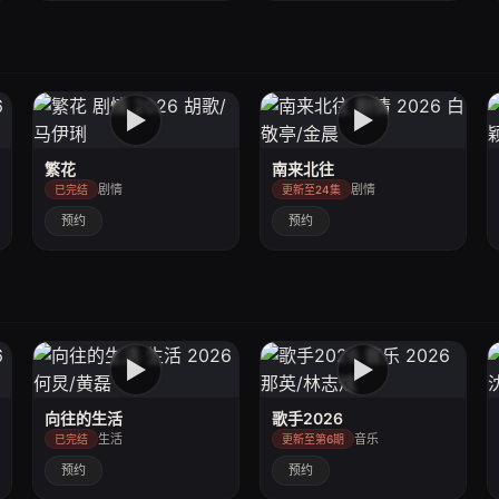
▶
▶
繁花
南来北往
剧情
剧情
已完结
更新至24集
预约
预约
▶
▶
向往的生活
歌手2026
生活
音乐
已完结
更新至第6期
预约
预约