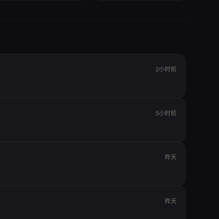
2小时前
5小时前
昨天
昨天